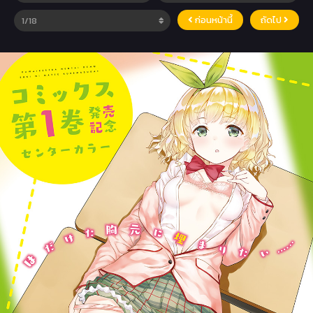
ก่อนหน้านี้
ถัดไป