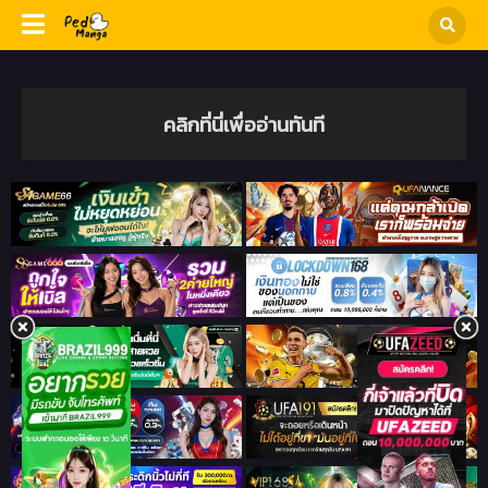
คลิกที่นี่เพื่ออ่านทันที