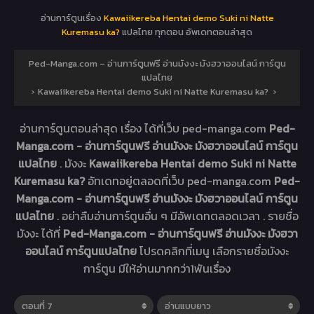
อ่านการ์ตูนเรื่อง
Kawaiikereba Hentai demo Suki ni Natte
Kuremasu ka?
แปลไทย ทุกตอน อัพเดทตอนล่าสุด
Ped-Manga.com – อ่านการ์ตูนฟรี อ่านมังงะ มังฮวาออนไลน์ การ์ตูน
แปลไทย
›
Kawaiikereba Hentai demo Suki ni Natte Kuremasu ka?
›
อ่านการ์ตูนตอนล่าสุด เรื่อง
ได้ที่เว็บ ped-manga.com
Ped-
Manga.com - อ่านการ์ตูนฟรี อ่านมังงะ มังฮวาออนไลน์ การ์ตูน
แปลไทย
. มังงะ
Kawaiikereba Hentai demo Suki ni Natte
Kuremasu ka?
อัทเดทอยู่ตลอดที่เว็บ ped-manga.com
Ped-
Manga.com - อ่านการ์ตูนฟรี อ่านมังงะ มังฮวาออนไลน์ การ์ตูน
แปลไทย
. อย่าลืมอ่านการ์ตูนอื่น ๆ มีอัพเดทตลอดเวลา . รายชื่อ
มังงะ ได้ที่
Ped-Manga.com - อ่านการ์ตูนฟรี อ่านมังงะ มังฮวา
ออนไลน์ การ์ตูนแปลไทย
โปรดคลิกที่เมนู เลือกรายชื่อมังงะ
การ์ตูน มีให้อ่านมากกว่า1พันเรื่อง