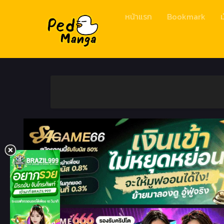
หน้าแรก
Bookmark
ม