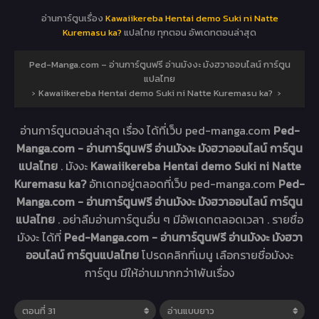
อ่านการ์ตูนเรื่อง
Kawaiikereba Hentai demo Suki ni Natte
Kuremasu ka?
แปลไทย ทุกตอน อัพเดทตอนล่าสุด
Ped-Manga.com – อ่านการ์ตูนฟรี อ่านมังงะ มังฮวาออนไลน์ การ์ตูน
แปลไทย
›
Kawaiikereba Hentai demo Suki ni Natte Kuremasu ka?
›
อ่านการ์ตูนตอนล่าสุด เรื่อง
ได้ที่เว็บ ped-manga.com
Ped-
Manga.com - อ่านการ์ตูนฟรี อ่านมังงะ มังฮวาออนไลน์ การ์ตูน
แปลไทย
. มังงะ
Kawaiikereba Hentai demo Suki ni Natte
Kuremasu ka?
อัทเดทอยู่ตลอดที่เว็บ ped-manga.com
Ped-
Manga.com - อ่านการ์ตูนฟรี อ่านมังงะ มังฮวาออนไลน์ การ์ตูน
แปลไทย
. อย่าลืมอ่านการ์ตูนอื่น ๆ มีอัพเดทตลอดเวลา . รายชื่อ
มังงะ ได้ที่
Ped-Manga.com - อ่านการ์ตูนฟรี อ่านมังงะ มังฮวา
ออนไลน์ การ์ตูนแปลไทย
โปรดคลิกที่เมนู เลือกรายชื่อมังงะ
การ์ตูน มีให้อ่านมากกว่า1พันเรื่อง