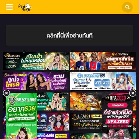
คลิกที่นี่เพื่ออ่านทันที