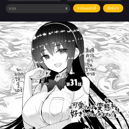
ก่อนหน้านี้
ถัดไป