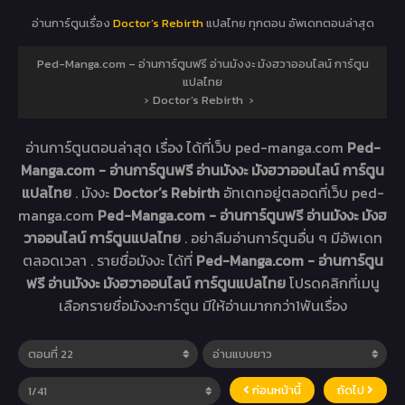
อ่านการ์ตูนเรื่อง
Doctor’s Rebirth
แปลไทย ทุกตอน อัพเดทตอนล่าสุด
Ped-Manga.com – อ่านการ์ตูนฟรี อ่านมังงะ มังฮวาออนไลน์ การ์ตูน
แปลไทย
›
Doctor’s Rebirth
›
อ่านการ์ตูนตอนล่าสุด เรื่อง
ได้ที่เว็บ ped-manga.com
Ped-
Manga.com - อ่านการ์ตูนฟรี อ่านมังงะ มังฮวาออนไลน์ การ์ตูน
แปลไทย
. มังงะ
Doctor’s Rebirth
อัทเดทอยู่ตลอดที่เว็บ ped-
manga.com
Ped-Manga.com - อ่านการ์ตูนฟรี อ่านมังงะ มังฮ
วาออนไลน์ การ์ตูนแปลไทย
. อย่าลืมอ่านการ์ตูนอื่น ๆ มีอัพเดท
ตลอดเวลา . รายชื่อมังงะ ได้ที่
Ped-Manga.com - อ่านการ์ตูน
ฟรี อ่านมังงะ มังฮวาออนไลน์ การ์ตูนแปลไทย
โปรดคลิกที่เมนู
เลือกรายชื่อมังงะการ์ตูน มีให้อ่านมากกว่า1พันเรื่อง
ก่อนหน้านี้
ถัดไป