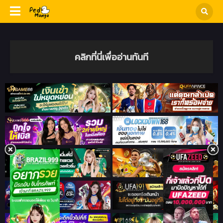
คลิกที่นี่เพื่ออ่านทันที