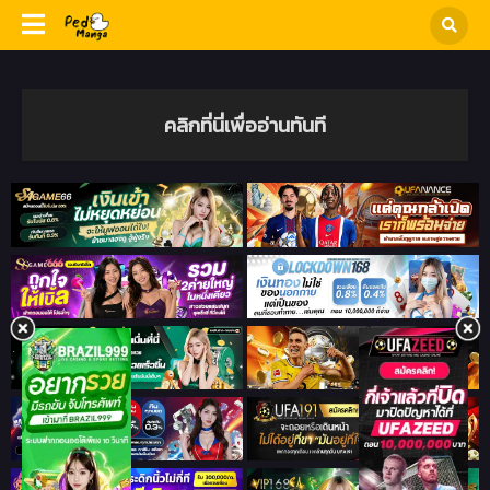
คลิกที่นี่เพื่ออ่านทันที