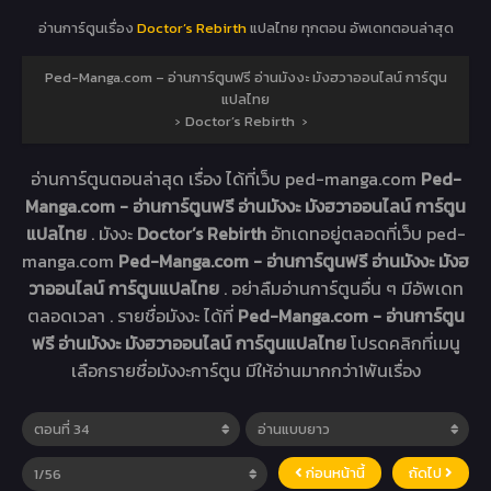
อ่านการ์ตูนเรื่อง
Doctor’s Rebirth
แปลไทย ทุกตอน อัพเดทตอนล่าสุด
Ped-Manga.com – อ่านการ์ตูนฟรี อ่านมังงะ มังฮวาออนไลน์ การ์ตูน
แปลไทย
›
Doctor’s Rebirth
›
อ่านการ์ตูนตอนล่าสุด เรื่อง
ได้ที่เว็บ ped-manga.com
Ped-
Manga.com - อ่านการ์ตูนฟรี อ่านมังงะ มังฮวาออนไลน์ การ์ตูน
แปลไทย
. มังงะ
Doctor’s Rebirth
อัทเดทอยู่ตลอดที่เว็บ ped-
manga.com
Ped-Manga.com - อ่านการ์ตูนฟรี อ่านมังงะ มังฮ
วาออนไลน์ การ์ตูนแปลไทย
. อย่าลืมอ่านการ์ตูนอื่น ๆ มีอัพเดท
ตลอดเวลา . รายชื่อมังงะ ได้ที่
Ped-Manga.com - อ่านการ์ตูน
ฟรี อ่านมังงะ มังฮวาออนไลน์ การ์ตูนแปลไทย
โปรดคลิกที่เมนู
เลือกรายชื่อมังงะการ์ตูน มีให้อ่านมากกว่า1พันเรื่อง
ก่อนหน้านี้
ถัดไป