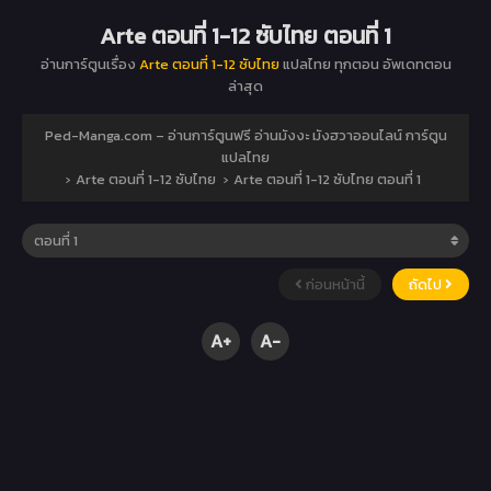
Arte ตอนที่ 1-12 ซับไทย ตอนที่ 1
อ่านการ์ตูนเรื่อง
Arte ตอนที่ 1-12 ซับไทย
แปลไทย ทุกตอน อัพเดทตอน
ล่าสุด
Ped-Manga.com – อ่านการ์ตูนฟรี อ่านมังงะ มังฮวาออนไลน์ การ์ตูน
แปลไทย
›
Arte ตอนที่ 1-12 ซับไทย
›
Arte ตอนที่ 1-12 ซับไทย ตอนที่ 1
ก่อนหน้านี้
ถัดไป
A+
A-