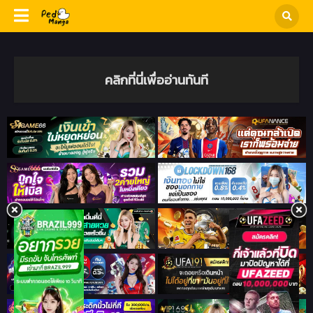
คลิกที่นี่เพื่ออ่านทันที