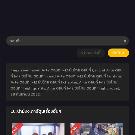
ก่อนหน้านี้
ถัดไป
Tags: read novel Arte ตอนที่ 1-12 ซับไทย ตอนที่ 1, novel Arte ตอน
ที่ 1-12 ซับไทย ตอนที่ 1, read Arte ตอนที่ 1-12 ซับไทย ตอนที่ 1 online,
Arte ตอนที่ 1-12 ซับไทย ตอนที่ 1 chapter, Arte ตอนที่ 1-12 ซับไทย
ตอนที่ 1 high quality, Arte ตอนที่ 1-12 ซับไทย ตอนที่ 1 light novel,
28 กันยายน 2022
,
แนะนำมังงะการ์ตูนเรื่องอื่นๆ
จบแล้ว
จบแล้ว