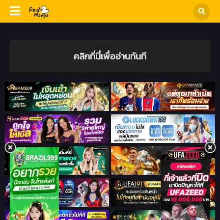
คลิกที่นี่เพื่ออ่านทันที