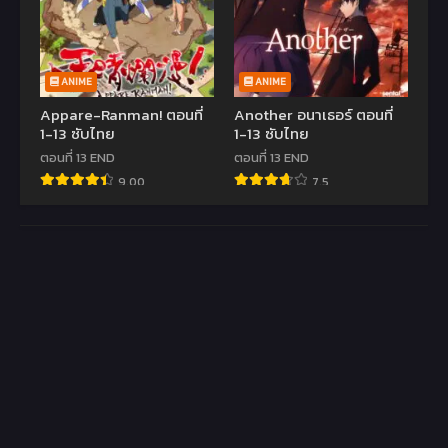
ANIME
ANIME
Appare-Ranman! ตอนที่
Another อนาเธอร์ ตอนที่
1-13 ซับไทย
1-13 ซับไทย
ตอนที่ 13 END
ตอนที่ 13 END
9.00
7.5