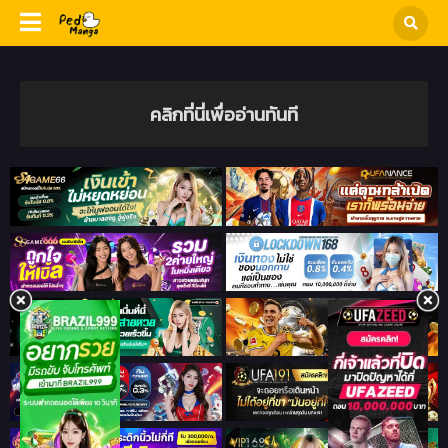
คลิกที่นี่เพื่ออ่านทันที