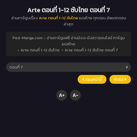
Arte ตอนที่ 1-12 ซับไทย ตอนที่ 7
อ่านการ์ตูนเรื่อง
Arte ตอนที่ 1-12 ซับไทย
แปลไทย ทุกตอน อัพเดทตอน
ล่าสุด
Ped-Manga.com – อ่านการ์ตูนฟรี อ่านมังงะ มังฮวาออนไลน์ การ์ตูน
แปลไทย
›
Arte ตอนที่ 1-12 ซับไทย
›
Arte ตอนที่ 1-12 ซับไทย ตอนที่ 7
ก่อนหน้านี้
ถัดไป
A+
A-