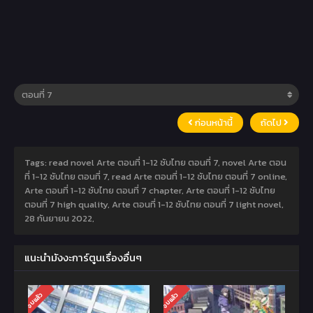
ก่อนหน้านี้
ถัดไป
Tags: read novel Arte ตอนที่ 1-12 ซับไทย ตอนที่ 7, novel Arte ตอน
ที่ 1-12 ซับไทย ตอนที่ 7, read Arte ตอนที่ 1-12 ซับไทย ตอนที่ 7 online,
Arte ตอนที่ 1-12 ซับไทย ตอนที่ 7 chapter, Arte ตอนที่ 1-12 ซับไทย
ตอนที่ 7 high quality, Arte ตอนที่ 1-12 ซับไทย ตอนที่ 7 light novel,
28 กันยายน 2022
,
แนะนำมังงะการ์ตูนเรื่องอื่นๆ
จบแล้ว
จบแล้ว