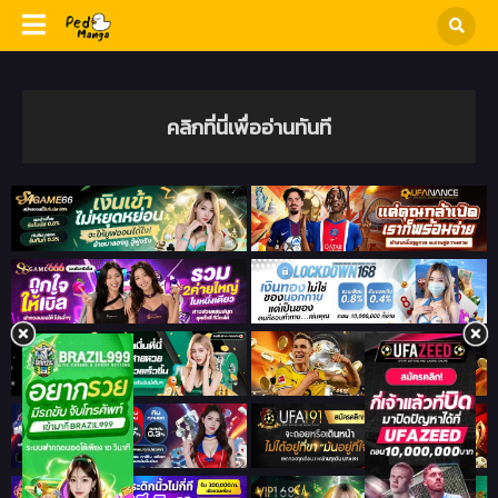
คลิกที่นี่เพื่ออ่านทันที