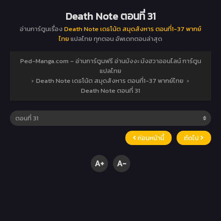
Death Note ตอนที่ 31
อ่านการ์ตูนเรื่อง
Death Note เดธโน้ต สมุดสังหาร ตอนที่1-37 พากย์
ไทย
แปลไทย ทุกตอน อัพเดทตอนล่าสุด
Ped-Manga.com – อ่านการ์ตูนฟรี อ่านมังงะ มังฮวาออนไลน์ การ์ตูน
แปลไทย
›
Death Note เดธโน้ต สมุดสังหาร ตอนที่1-37 พากย์ไทย
›
Death Note ตอนที่ 31
ก่อนหน้านี้
ถัดไป
A+
A-