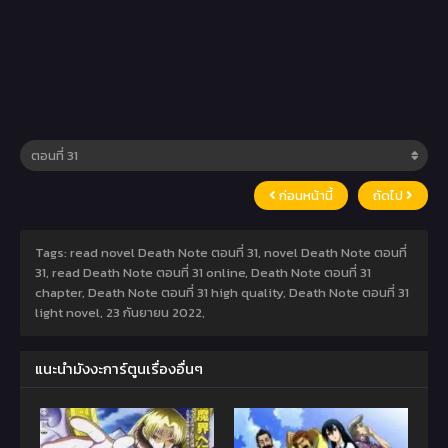
ก่อนหน้านี้
ถัดไป
Tags: read novel Death Note ตอนที่ 31, novel Death Note ตอนที่
31, read Death Note ตอนที่ 31 online, Death Note ตอนที่ 31
chapter, Death Note ตอนที่ 31 high quality, Death Note ตอนที่ 31
light novel,
23 กันยายน 2022
,
แนะนำมังงะการ์ตูนเรื่องอื่นๆ