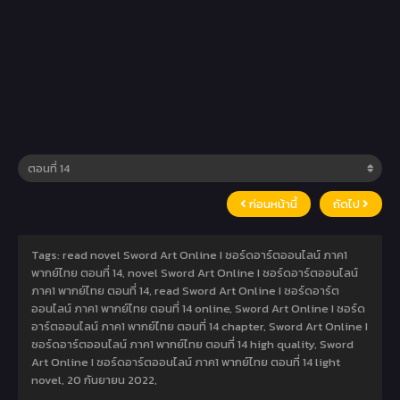
ก่อนหน้านี้
ถัดไป
Tags: read novel Sword Art Online I ซอร์ดอาร์ตออนไลน์ ภาค1
พากย์ไทย ตอนที่ 14, novel Sword Art Online I ซอร์ดอาร์ตออนไลน์
ภาค1 พากย์ไทย ตอนที่ 14, read Sword Art Online I ซอร์ดอาร์ต
ออนไลน์ ภาค1 พากย์ไทย ตอนที่ 14 online, Sword Art Online I ซอร์ด
อาร์ตออนไลน์ ภาค1 พากย์ไทย ตอนที่ 14 chapter, Sword Art Online I
ซอร์ดอาร์ตออนไลน์ ภาค1 พากย์ไทย ตอนที่ 14 high quality, Sword
Art Online I ซอร์ดอาร์ตออนไลน์ ภาค1 พากย์ไทย ตอนที่ 14 light
novel,
20 กันยายน 2022
,