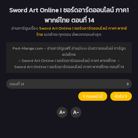
Sword Art Online I ซอร์ดอาร์ตออนไลน์ ภาค1
พากย์ไทย ตอนที่ 14
อ่านการ์ตูนเรื่อง
Sword Art Online I ซอร์ดอาร์ตออนไลน์ ภาค1 พากย์
ไทย
แปลไทย ทุกตอน อัพเดทตอนล่าสุด
Ped-Manga.com – อ่านการ์ตูนฟรี อ่านมังงะ มังฮวาออนไลน์ การ์ตูน
แปลไทย
›
Sword Art Online I ซอร์ดอาร์ตออนไลน์ ภาค1 พากย์ไทย
›
Sword Art Online I ซอร์ดอาร์ตออนไลน์ ภาค1 พากย์ไทย ตอนที่ 14
ก่อนหน้านี้
ถัดไป
A+
A-