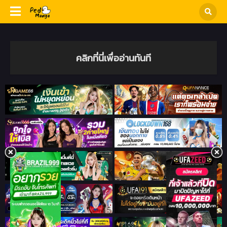
คลิกที่นี่เพื่ออ่านทันที