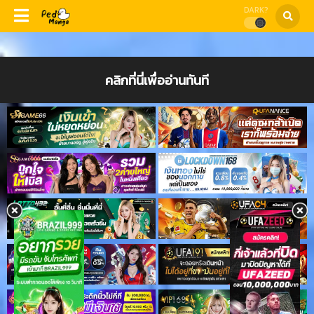
DARK?
คลิกที่นี่เพื่ออ่านทันที