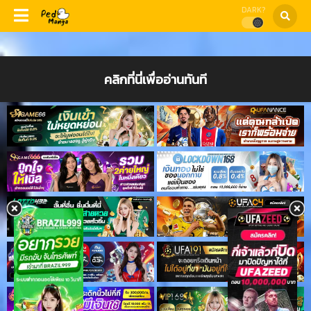
DARK?
คลิกที่นี่เพื่ออ่านทันที