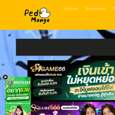
หน้าแรก
Bookmark
ม