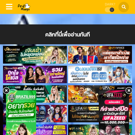
DARK?
คลิกที่นี่เพื่ออ่านทันที