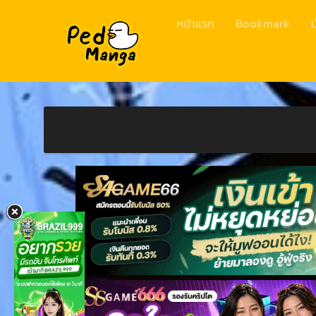
หน้าแรก
Bookmark
ม