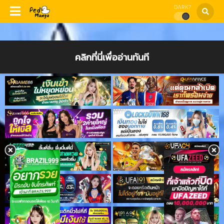
DARK?
คลิกที่นี่เพื่ออ่านทันที