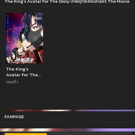
The King’s Avatar For The Glory เทพยุทธ์เซียนกลอรี่ The Movie
Novel
The King’s
Avatar For The
Glory เทพยุทธ์
ตอนที่ 1
เซียนกลอรี่ The
Movie
FANPAGE