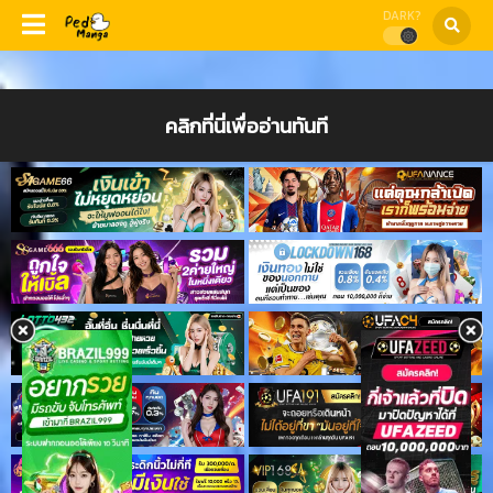
DARK?
คลิกที่นี่เพื่ออ่านทันที