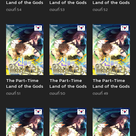
Land of the Gods
Land of the Gods
Land of the Gods
ตอนที่ 54
ตอนที่ 53
ตอนที่ 52
Manhwa
Manhwa
Manhw
The Part-Time
The Part-Time
The Part-Time
Land of the Gods
Land of the Gods
Land of the Gods
ตอนที่ 51
ตอนที่ 50
ตอนที่ 49
Manhwa
Manhwa
Manhw