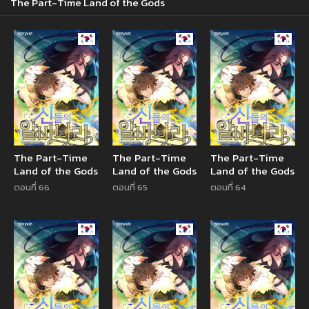
The Part-Time Land of the Gods
Manhwa
Manhwa
Manhw
The Part-Time
The Part-Time
The Part-Time
Land of the Gods
Land of the Gods
Land of the Gods
ตอนที่ 66
ตอนที่ 65
ตอนที่ 64
Manhwa
Manhwa
Manhw