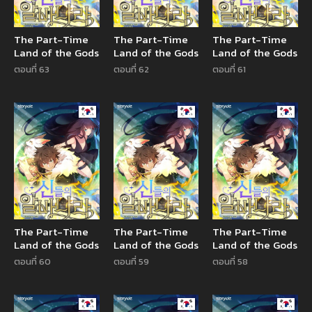
The Part-Time
The Part-Time
The Part-Time
Land of the Gods
Land of the Gods
Land of the Gods
ตอนที่ 63
ตอนที่ 62
ตอนที่ 61
Manhwa
Manhwa
Manhw
The Part-Time
The Part-Time
The Part-Time
Land of the Gods
Land of the Gods
Land of the Gods
ตอนที่ 60
ตอนที่ 59
ตอนที่ 58
Manhwa
Manhwa
Manhw