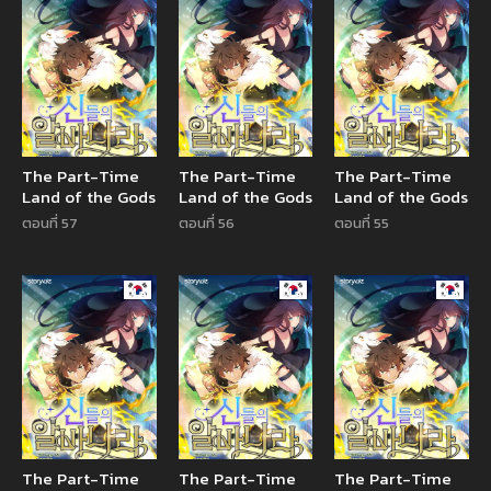
The Part-Time
The Part-Time
The Part-Time
Land of the Gods
Land of the Gods
Land of the Gods
ตอนที่ 57
ตอนที่ 56
ตอนที่ 55
Manhwa
Manhwa
Manhw
The Part-Time
The Part-Time
The Part-Time