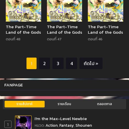
The Part-Time
The Part-Time
The Part-Time
Land of the Gods
Land of the Gods
Land of the Gods
ตอนที่ 48
ตอนที่ 47
ตอนที่ 46
1
2
3
4
ถัดไป »
FANPAGE
รายสัปดาห์
รายเดือน
ตลอดกาล
I'm the Max-Level Newbie
1
หมวด
:
Action
,
Fantasy
,
Shounen