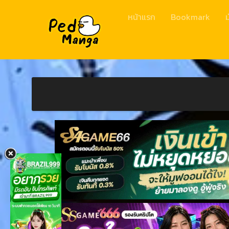
หน้าแรก
Bookmark
ม