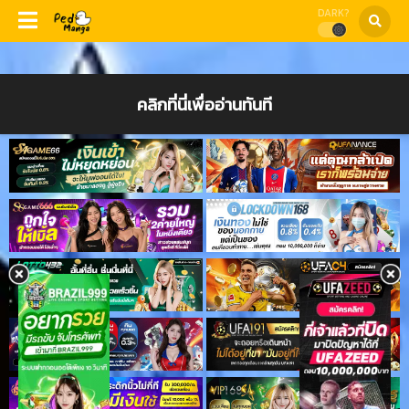
DARK?
คลิกที่นี่เพื่ออ่านทันที