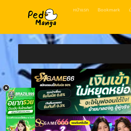
หน้าแรก
Bookmark
ม