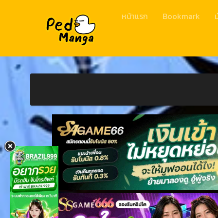
หน้าแรก
Bookmark
ม