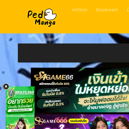
หน้าแรก
Bookmark
ม