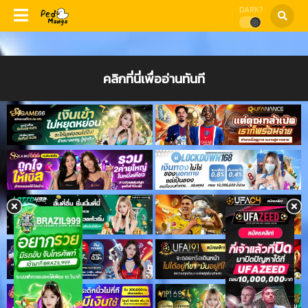
DARK?
คลิกที่นี่เพื่ออ่านทันที