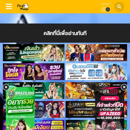
DARK?
คลิกที่นี่เพื่ออ่านทันที