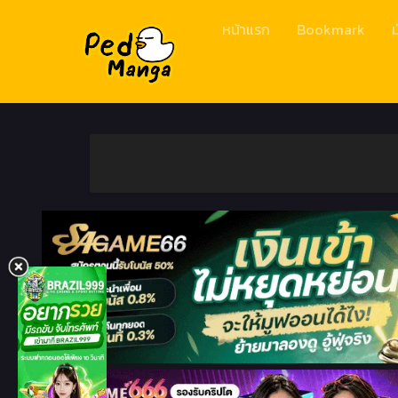
หน้าแรก
Bookmark
ม