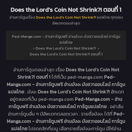
Does the Lord’s Coin Not Shrink?! ตอนที่ 1
อ่านการ์ตูนเรื่อง
Does the Lord’s Coin Not Shrink?!
แปลไทย ทุกตอน
อัพเดทตอนล่าสุด
Ped-Manga.com – อ่านการ์ตูนฟรี อ่านมังงะ มังฮวาออนไลน์ การ์ตูน
แปลไทย
›
Does the Lord’s Coin Not Shrink?!
›
Does the Lord’s Coin Not Shrink?! ตอนที่ 1
อ่านการ์ตูนตอนล่าสุด เรื่อง
Does the Lord’s Coin Not
Shrink?! ตอนที่ 1
ได้ที่เว็บ ped-manga.com
Ped-
Manga.com - อ่านการ์ตูนฟรี อ่านมังงะ มังฮวาออนไลน์ การ์ตูน
แปลไทย
. มังงะ
Does the Lord’s Coin Not Shrink?!
อัทเดท
อยู่ตลอดที่เว็บ ped-manga.com
Ped-Manga.com - อ่าน
การ์ตูนฟรี อ่านมังงะ มังฮวาออนไลน์ การ์ตูนแปลไทย
. อย่าลืม
อ่านการ์ตูนอื่น ๆ มีอัพเดทตลอดเวลา . รายชื่อมังงะ ได้ที่
Ped-
Manga.com - อ่านการ์ตูนฟรี อ่านมังงะ มังฮวาออนไลน์ การ์ตูน
แปลไทย
โปรดคลิกที่เมนู เลือกรายชื่อมังงะการ์ตูน มีให้อ่าน