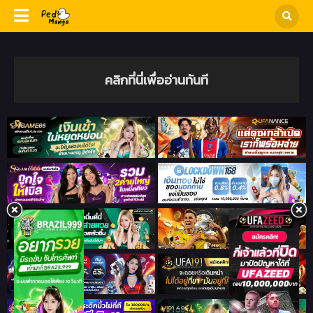
คลิกที่นี่เพื่ออ่านทันที