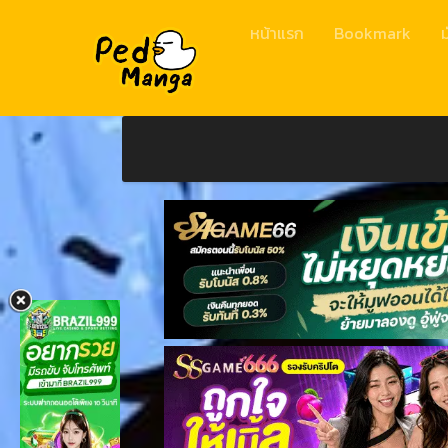
หน้าแรก
Bookmark
ม