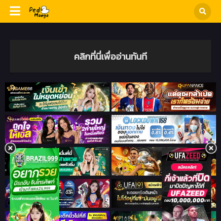
คลิกที่นี่เพื่ออ่านทันที