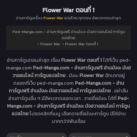
Flower War ตอนที่ 1
อ่านการ์ตูนเรื่อง
Flower War
แปลไทย ทุกตอน อัพเดทตอนล่าสุด
Ped-Manga.com – อ่านการ์ตูนฟรี อ่านมังงะ มังฮวาออนไลน์ การ์ตูน
แปลไทย
›
Flower War
›
Flower War ตอนที่ 1
อ่านการ์ตูนตอนล่าสุด เรื่อง
Flower War ตอนที่ 1
ได้ที่เว็บ ped-
manga.com
Ped-Manga.com - อ่านการ์ตูนฟรี อ่านมังงะ มังฮ
วาออนไลน์ การ์ตูนแปลไทย
. มังงะ
Flower War
อัทเดทอยู่
ตลอดที่เว็บ ped-manga.com
Ped-Manga.com - อ่าน
การ์ตูนฟรี อ่านมังงะ มังฮวาออนไลน์ การ์ตูนแปลไทย
. อย่าลืม
อ่านการ์ตูนอื่น ๆ มีอัพเดทตลอดเวลา . รายชื่อมังงะ ได้ที่
Ped-
Manga.com - อ่านการ์ตูนฟรี อ่านมังงะ มังฮวาออนไลน์ การ์ตูน
แปลไทย
โปรดคลิกที่เมนู เลือกรายชื่อมังงะการ์ตูน มีให้อ่าน
มากกว่า1พันเรื่อง