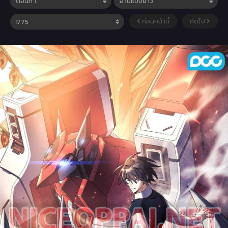
ก่อนหน้านี้
ถัดไป