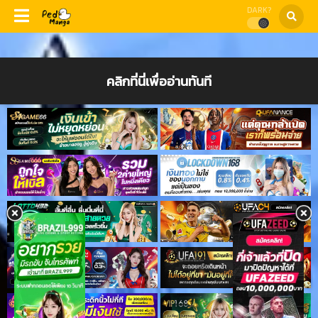
DARK?
คลิกที่นี่เพื่ออ่านทันที