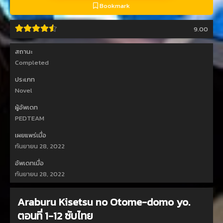
Bookmark
9.00
สถานะ
Completed
ประเภท
Novel
ผู้อัพเดท
PEDTEAM
เผยแพร่เมื่อ
กันยายน 28, 2022
อัพเดทเมื่อ
กันยายน 28, 2022
Araburu Kisetsu no Otome-domo yo.
ตอนที่ 1-12 ซับไทย