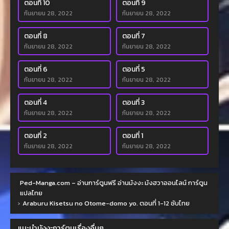
ตอนที่ 10
ตอนที่ 9
กันยายน 28, 2022
กันยายน 28, 2022
ตอนที่ 8
ตอนที่ 7
กันยายน 28, 2022
กันยายน 28, 2022
ตอนที่ 6
ตอนที่ 5
กันยายน 28, 2022
กันยายน 28, 2022
ตอนที่ 4
ตอนที่ 3
กันยายน 28, 2022
กันยายน 28, 2022
ตอนที่ 2
ตอนที่ 1
กันยายน 28, 2022
กันยายน 28, 2022
Ped-Manga.com – อ่านการ์ตูนฟรี อ่านมังงะ มังฮวาออนไลน์ การ์ตูน
แปลไทย
›
Araburu Kisetsu no Otome-domo yo. ตอนที่ 1-12 ซับไทย
แนะนำมังงะการ์ตูนเรื่องอื่นๆ