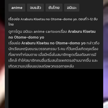
anime
จบแล้ว
ซับไทย
อนิเมะ
เรื่องย่อ Araburu Kisetsu no Otome-domo yo. ตอนที่ 1-12 ซับ
ไทย
ดูการ์ตูน อนิเมะ anime cartoonเรื่อง
Araburu Kisetsu
no Otome-domo yo
เรื่องย่อ
Araburu Kisetsu no Otome-domo yo
กล่าวถึง
นักเรียนหญิงชมรมวรรณกรรม 5 คน ที่วันหนึ่งเกิดคุยเรื่อง
ที่อยากทำก่อนตาย เมื่อมีหนึ่งในสมาชิกพูดเรื่องต้องการมี
เซ็กส์ ทำให้สมาชิกคนอื่นเริ่มสนใจเพศตรงข้ามมากขึ้น และ
เกิดความเปลี่ยนแปลงต่อพวกเธอภายหลัง