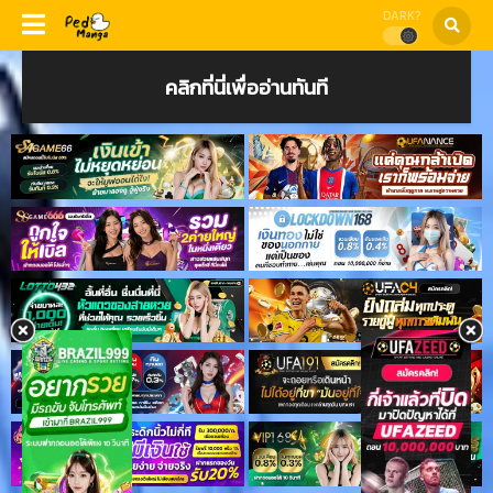
DARK?
คลิกที่นี่เพื่ออ่านทันที