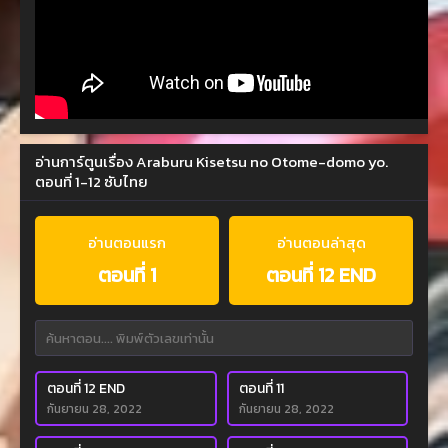
อ่านการ์ตูนเรื่อง Araburu Kisetsu no Otome-domo yo.
ตอนที่ 1-12 ซับไทย
อ่านตอนแรก
อ่านตอนล่าสุด
ตอนที่ 1
ตอนที่ 12 END
ตอนที่ 12 END
ตอนที่ 11
กันยายน 28, 2022
กันยายน 28, 2022