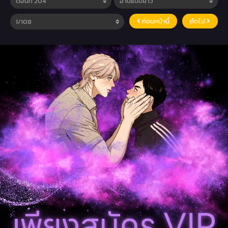
ก่อนหน้านี้
ถัดไป