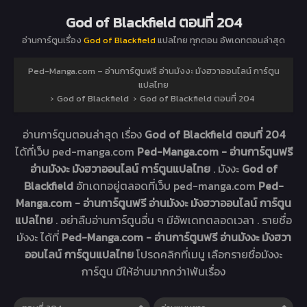
God of Blackfield ตอนที่ 204
อ่านการ์ตูนเรื่อง
God of Blackfield
แปลไทย ทุกตอน อัพเดทตอนล่าสุด
Ped-Manga.com – อ่านการ์ตูนฟรี อ่านมังงะ มังฮวาออนไลน์ การ์ตูน
แปลไทย
›
God of Blackfield
›
God of Blackfield ตอนที่ 204
อ่านการ์ตูนตอนล่าสุด เรื่อง
God of Blackfield ตอนที่ 204
ได้ที่เว็บ ped-manga.com
Ped-Manga.com - อ่านการ์ตูนฟรี
อ่านมังงะ มังฮวาออนไลน์ การ์ตูนแปลไทย
. มังงะ
God of
Blackfield
อัทเดทอยู่ตลอดที่เว็บ ped-manga.com
Ped-
Manga.com - อ่านการ์ตูนฟรี อ่านมังงะ มังฮวาออนไลน์ การ์ตูน
แปลไทย
. อย่าลืมอ่านการ์ตูนอื่น ๆ มีอัพเดทตลอดเวลา . รายชื่อ
มังงะ ได้ที่
Ped-Manga.com - อ่านการ์ตูนฟรี อ่านมังงะ มังฮวา
ออนไลน์ การ์ตูนแปลไทย
โปรดคลิกที่เมนู เลือกรายชื่อมังงะ
การ์ตูน มีให้อ่านมากกว่า1พันเรื่อง