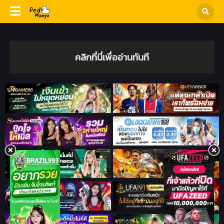
คลิกที่นี่เพื่ออ่านทันที