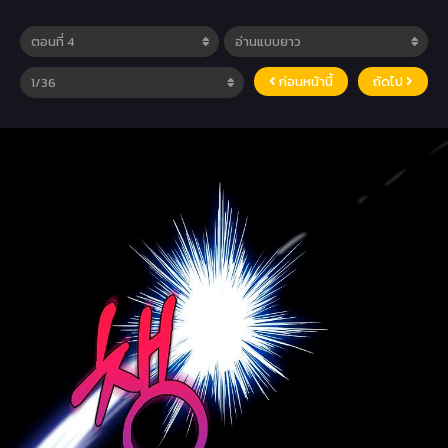
ก่อนหน้านี้
ถัดไป