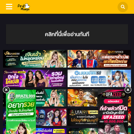
คลิกที่นี่เพื่ออ่านทันที