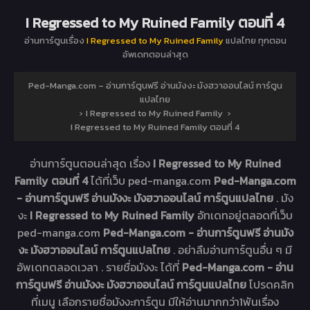
I Regressed to My Ruined Family ตอนที่ 4
อ่านการ์ตูนเรื่อง
I Regressed to My Ruined Family
แปลไทย ทุกตอน
อัพเดทตอนล่าสุด
Ped-Manga.com – อ่านการ์ตูนฟรี อ่านมังงะ มังฮวาออนไลน์ การ์ตูน
แปลไทย
›
I Regressed to My Ruined Family
›
I Regressed to My Ruined Family ตอนที่ 4
อ่านการ์ตูนตอนล่าสุด เรื่อง
I Regressed to My Ruined
Family ตอนที่ 4
ได้ที่เว็บ ped-manga.com
Ped-Manga.com
- อ่านการ์ตูนฟรี อ่านมังงะ มังฮวาออนไลน์ การ์ตูนแปลไทย
. มัง
งะ
I Regressed to My Ruined Family
อัทเดทอยู่ตลอดที่เว็บ
ped-manga.com
Ped-Manga.com - อ่านการ์ตูนฟรี อ่านมัง
งะ มังฮวาออนไลน์ การ์ตูนแปลไทย
. อย่าลืมอ่านการ์ตูนอื่น ๆ มี
อัพเดทตลอดเวลา . รายชื่อมังงะ ได้ที่
Ped-Manga.com - อ่าน
การ์ตูนฟรี อ่านมังงะ มังฮวาออนไลน์ การ์ตูนแปลไทย
โปรดคลิก
ที่เมนู เลือกรายชื่อมังงะการ์ตูน มีให้อ่านมากกว่า1พันเรื่อง