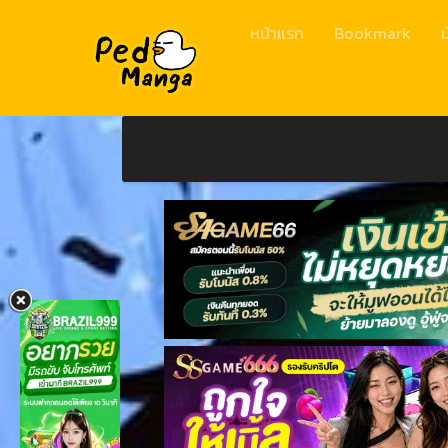
หน้าแรก
Bookmark
ม