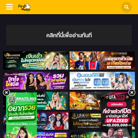
คลิกที่นี่เพื่ออ่านทันที