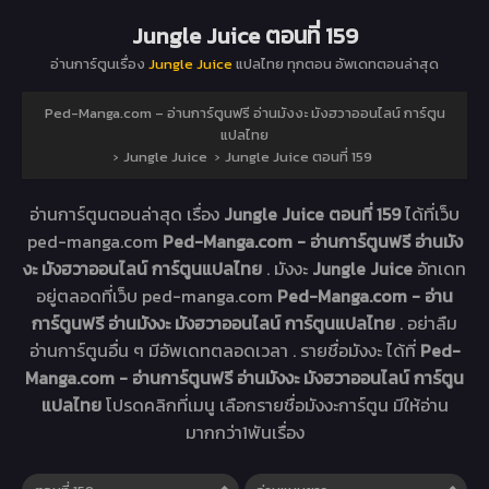
Jungle Juice ตอนที่ 159
อ่านการ์ตูนเรื่อง
Jungle Juice
แปลไทย ทุกตอน อัพเดทตอนล่าสุด
Ped-Manga.com – อ่านการ์ตูนฟรี อ่านมังงะ มังฮวาออนไลน์ การ์ตูน
แปลไทย
›
Jungle Juice
›
Jungle Juice ตอนที่ 159
อ่านการ์ตูนตอนล่าสุด เรื่อง
Jungle Juice ตอนที่ 159
ได้ที่เว็บ
ped-manga.com
Ped-Manga.com - อ่านการ์ตูนฟรี อ่านมัง
งะ มังฮวาออนไลน์ การ์ตูนแปลไทย
. มังงะ
Jungle Juice
อัทเดท
อยู่ตลอดที่เว็บ ped-manga.com
Ped-Manga.com - อ่าน
การ์ตูนฟรี อ่านมังงะ มังฮวาออนไลน์ การ์ตูนแปลไทย
. อย่าลืม
อ่านการ์ตูนอื่น ๆ มีอัพเดทตลอดเวลา . รายชื่อมังงะ ได้ที่
Ped-
Manga.com - อ่านการ์ตูนฟรี อ่านมังงะ มังฮวาออนไลน์ การ์ตูน
แปลไทย
โปรดคลิกที่เมนู เลือกรายชื่อมังงะการ์ตูน มีให้อ่าน
มากกว่า1พันเรื่อง