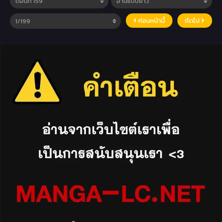
ก่อนหน้านี้
ถัดไป