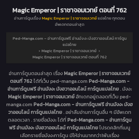
Magic Emperor | ราชาจอมเวทย์ ตอนที่ 762
อ่านการ์ตูนเรื่อง
Magic Emperor | ราชาจอมเวทย์
แปลไทย ทุกตอน
อัพเดทตอนล่าสุด
Ped-Manga.com – อ่านการ์ตูนฟรี อ่านมังงะ มังฮวาออนไลน์ การ์ตูน
แปลไทย
›
Magic Emperor | ราชาจอมเวทย์
›
Magic Emperor | ราชาจอมเวทย์ ตอนที่ 762
อ่านการ์ตูนตอนล่าสุด เรื่อง
Magic Emperor | ราชาจอมเวทย์
ตอนที่ 762
ได้ที่เว็บ ped-manga.com
Ped-Manga.com -
อ่านการ์ตูนฟรี อ่านมังงะ มังฮวาออนไลน์ การ์ตูนแปลไทย
. มังงะ
Magic Emperor | ราชาจอมเวทย์
อัทเดทอยู่ตลอดที่เว็บ ped-
manga.com
Ped-Manga.com - อ่านการ์ตูนฟรี อ่านมังงะ มังฮ
วาออนไลน์ การ์ตูนแปลไทย
. อย่าลืมอ่านการ์ตูนอื่น ๆ มีอัพเดท
ตลอดเวลา . รายชื่อมังงะ ได้ที่
Ped-Manga.com - อ่านการ์ตูน
ฟรี อ่านมังงะ มังฮวาออนไลน์ การ์ตูนแปลไทย
โปรดคลิกที่เมนู
เลือกรายชื่อมังงะการ์ตูน มีให้อ่านมากกว่า1พันเรื่อง