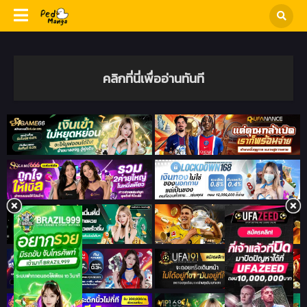
คลิกที่นี่เพื่ออ่านทันที