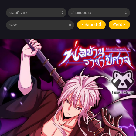
ก่อนหน้านี้
ถัดไป