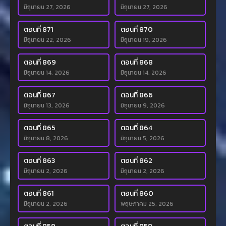
มิถุนายน 27, 2026
มิถุนายน 27, 2026
ตอนที่ 871
ตอนที่ 870
มิถุนายน 22, 2026
มิถุนายน 19, 2026
ตอนที่ 869
ตอนที่ 868
มิถุนายน 14, 2026
มิถุนายน 14, 2026
ตอนที่ 867
ตอนที่ 866
มิถุนายน 13, 2026
มิถุนายน 9, 2026
ตอนที่ 865
ตอนที่ 864
มิถุนายน 8, 2026
มิถุนายน 5, 2026
ตอนที่ 863
ตอนที่ 862
มิถุนายน 2, 2026
มิถุนายน 2, 2026
ตอนที่ 861
ตอนที่ 860
มิถุนายน 2, 2026
พฤษภาคม 25, 2026