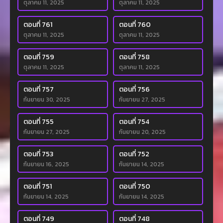
ตุลาคม 11, 2025
ตุลาคม 11, 2025
ตอนที่ 761
ตอนที่ 760
ตุลาคม 11, 2025
ตุลาคม 11, 2025
ตอนที่ 759
ตอนที่ 758
ตุลาคม 11, 2025
ตุลาคม 11, 2025
ตอนที่ 757
ตอนที่ 756
กันยายน 30, 2025
กันยายน 27, 2025
ตอนที่ 755
ตอนที่ 754
กันยายน 27, 2025
กันยายน 20, 2025
ตอนที่ 753
ตอนที่ 752
กันยายน 16, 2025
กันยายน 14, 2025
ตอนที่ 751
ตอนที่ 750
กันยายน 14, 2025
กันยายน 14, 2025
ตอนที่ 749
ตอนที่ 748