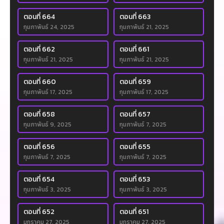
ตอนที่ 664
ตอนที่ 663
กุมภาพันธ์ 24, 2025
กุมภาพันธ์ 21, 2025
ตอนที่ 662
ตอนที่ 661
กุมภาพันธ์ 21, 2025
กุมภาพันธ์ 21, 2025
ตอนที่ 660
ตอนที่ 659
กุมภาพันธ์ 17, 2025
กุมภาพันธ์ 17, 2025
ตอนที่ 658
ตอนที่ 657
กุมภาพันธ์ 9, 2025
กุมภาพันธ์ 7, 2025
ตอนที่ 656
ตอนที่ 655
กุมภาพันธ์ 7, 2025
กุมภาพันธ์ 7, 2025
ตอนที่ 654
ตอนที่ 653
กุมภาพันธ์ 3, 2025
กุมภาพันธ์ 3, 2025
ตอนที่ 652
ตอนที่ 651
มกราคม 27, 2025
มกราคม 27, 2025