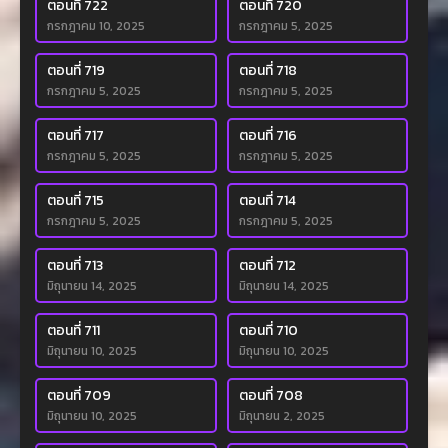
ตอนที่ 722
ตอนที่ 720
กรกฎาคม 10, 2025
กรกฎาคม 5, 2025
ตอนที่ 719
ตอนที่ 718
กรกฎาคม 5, 2025
กรกฎาคม 5, 2025
ตอนที่ 717
ตอนที่ 716
กรกฎาคม 5, 2025
กรกฎาคม 5, 2025
ตอนที่ 715
ตอนที่ 714
กรกฎาคม 5, 2025
กรกฎาคม 5, 2025
ตอนที่ 713
ตอนที่ 712
มิถุนายน 14, 2025
มิถุนายน 14, 2025
ตอนที่ 711
ตอนที่ 710
มิถุนายน 10, 2025
มิถุนายน 10, 2025
ตอนที่ 709
ตอนที่ 708
มิถุนายน 10, 2025
มิถุนายน 2, 2025