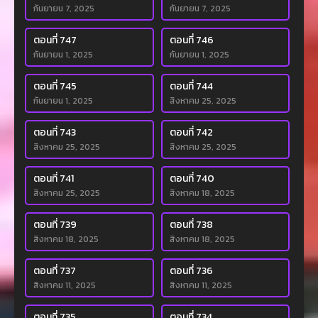
กันยายน 7, 2025
กันยายน 7, 2025
ตอนที่ 747
ตอนที่ 746
กันยายน 1, 2025
กันยายน 1, 2025
ตอนที่ 745
ตอนที่ 744
กันยายน 1, 2025
สิงหาคม 25, 2025
ตอนที่ 743
ตอนที่ 742
สิงหาคม 25, 2025
สิงหาคม 25, 2025
ตอนที่ 741
ตอนที่ 740
สิงหาคม 25, 2025
สิงหาคม 18, 2025
ตอนที่ 739
ตอนที่ 738
สิงหาคม 18, 2025
สิงหาคม 18, 2025
ตอนที่ 737
ตอนที่ 736
สิงหาคม 11, 2025
สิงหาคม 11, 2025
ตอนที่ 735
ตอนที่ 734