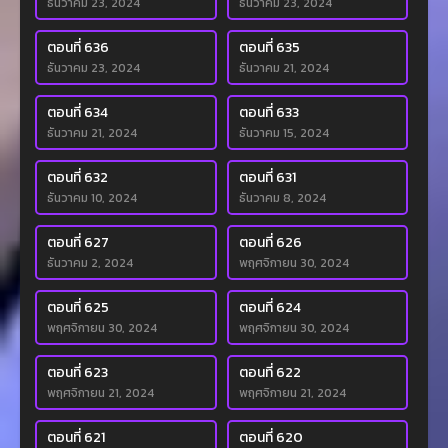
ธันวาคม 23, 2024
ธันวาคม 23, 2024
ตอนที่ 636
ตอนที่ 635
ธันวาคม 23, 2024
ธันวาคม 21, 2024
ตอนที่ 634
ตอนที่ 633
ธันวาคม 21, 2024
ธันวาคม 15, 2024
ตอนที่ 632
ตอนที่ 631
ธันวาคม 10, 2024
ธันวาคม 8, 2024
ตอนที่ 627
ตอนที่ 626
ธันวาคม 2, 2024
พฤศจิกายน 30, 2024
ตอนที่ 625
ตอนที่ 624
พฤศจิกายน 30, 2024
พฤศจิกายน 30, 2024
ตอนที่ 623
ตอนที่ 622
พฤศจิกายน 21, 2024
พฤศจิกายน 21, 2024
ตอนที่ 621
ตอนที่ 620