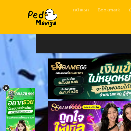
หน้าแรก
Bookmark
ม