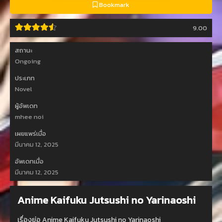
Bookmark
9.00
สถานะ
Ongoing
ประเภท
Novel
ผู้อัพเดท
mhee noi
เผยแพร่เมื่อ
มีนาคม 12, 2025
อัพเดทเมื่อ
มีนาคม 12, 2025
Anime Kaifuku Jutsushi no Yarinaoshi
เรื่องย่อ Anime Kaifuku Jutsushi no Yarinaoshi