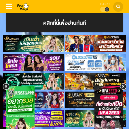
DARK?
คลิกที่นี่เพื่ออ่านทันที