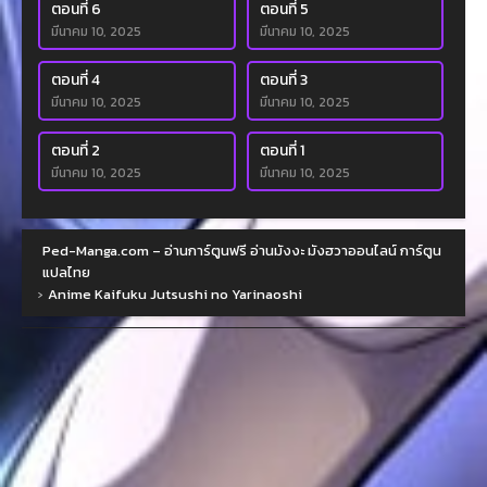
ตอนที่ 6
ตอนที่ 5
มีนาคม 10, 2025
มีนาคม 10, 2025
ตอนที่ 4
ตอนที่ 3
มีนาคม 10, 2025
มีนาคม 10, 2025
ตอนที่ 2
ตอนที่ 1
มีนาคม 10, 2025
มีนาคม 10, 2025
Ped-Manga.com – อ่านการ์ตูนฟรี อ่านมังงะ มังฮวาออนไลน์ การ์ตูน
แปลไทย
›
Anime Kaifuku Jutsushi no Yarinaoshi