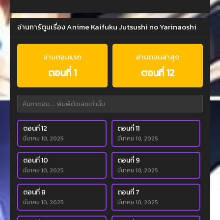
อ่านการ์ตูนเรื่อง Anime Kaifuku Jutsushi no Yarinaoshi
อ่านตอนแรก
อ่านตอนล่าสุด
ตอนที่ 1
ตอนที่ 12
ตอนที่ 12
ตอนที่ 11
มีนาคม 10, 2025
มีนาคม 10, 2025
ตอนที่ 10
ตอนที่ 9
มีนาคม 10, 2025
มีนาคม 10, 2025
ตอนที่ 8
ตอนที่ 7
มีนาคม 10, 2025
มีนาคม 10, 2025