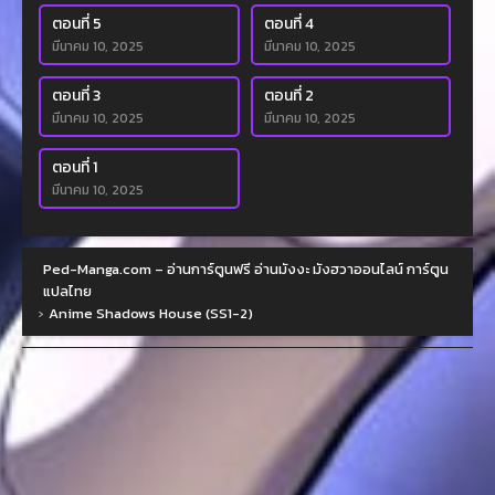
ตอนที่ 5
ตอนที่ 4
มีนาคม 10, 2025
มีนาคม 10, 2025
ตอนที่ 3
ตอนที่ 2
มีนาคม 10, 2025
มีนาคม 10, 2025
ตอนที่ 1
มีนาคม 10, 2025
Ped-Manga.com – อ่านการ์ตูนฟรี อ่านมังงะ มังฮวาออนไลน์ การ์ตูน
แปลไทย
›
Anime Shadows House (SS1-2)