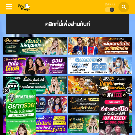
DARK?
คลิกที่นี่เพื่ออ่านทันที