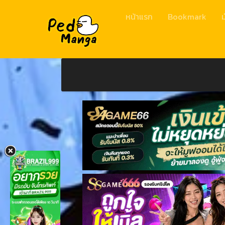
หน้าแรก
Bookmark
ม