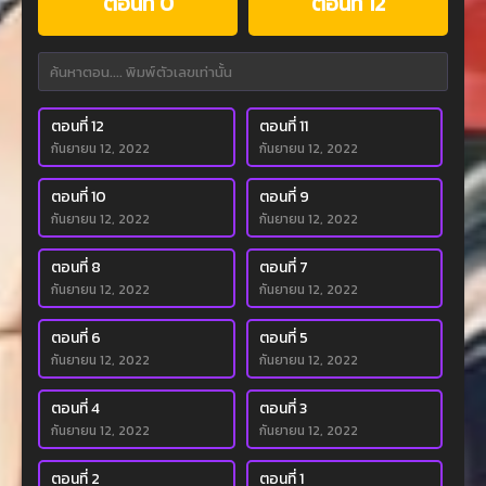
ตอนที่ 0
ตอนที่ 12
ตอนที่ 12
ตอนที่ 11
กันยายน 12, 2022
กันยายน 12, 2022
ตอนที่ 10
ตอนที่ 9
กันยายน 12, 2022
กันยายน 12, 2022
ตอนที่ 8
ตอนที่ 7
กันยายน 12, 2022
กันยายน 12, 2022
ตอนที่ 6
ตอนที่ 5
กันยายน 12, 2022
กันยายน 12, 2022
ตอนที่ 4
ตอนที่ 3
กันยายน 12, 2022
กันยายน 12, 2022
ตอนที่ 2
ตอนที่ 1