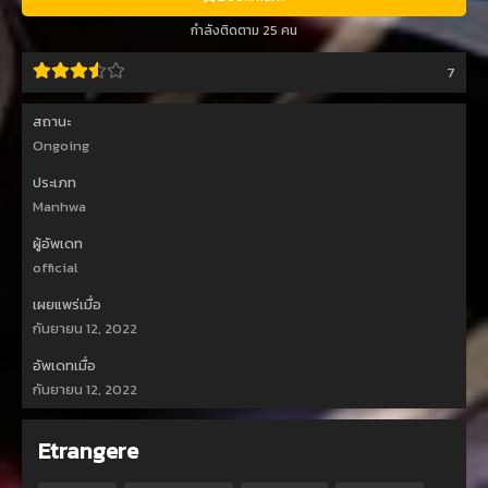
กำลังติดตาม 25 คน
7
สถานะ
Ongoing
ประเภท
Manhwa
ผู้อัพเดท
official
เผยแพร่เมื่อ
กันยายน 12, 2022
อัพเดทเมื่อ
กันยายน 12, 2022
Etrangere