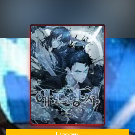
Bookmark