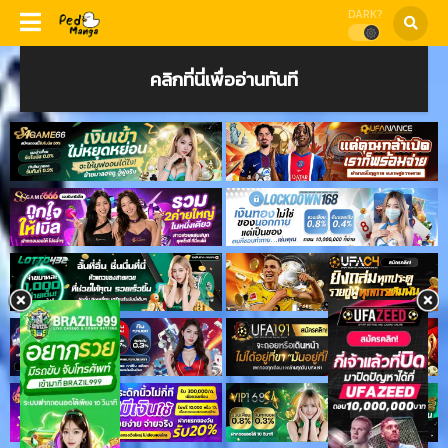
DARK?
คลิกที่นี่เพื่ออ่านทันที