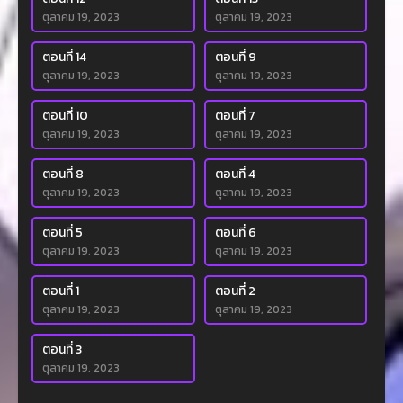
ตุลาคม 19, 2023
ตุลาคม 19, 2023
ตอนที่ 14
ตอนที่ 9
ตุลาคม 19, 2023
ตุลาคม 19, 2023
ตอนที่ 10
ตอนที่ 7
ตุลาคม 19, 2023
ตุลาคม 19, 2023
ตอนที่ 8
ตอนที่ 4
ตุลาคม 19, 2023
ตุลาคม 19, 2023
ตอนที่ 5
ตอนที่ 6
ตุลาคม 19, 2023
ตุลาคม 19, 2023
ตอนที่ 1
ตอนที่ 2
ตุลาคม 19, 2023
ตุลาคม 19, 2023
ตอนที่ 3
ตุลาคม 19, 2023