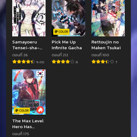
COLOR
Samayoeru
Pick Me Up
Rettoujin no
Tensei-sha-
Infinite Gacha
Maken Tsukai
tachi no
ตอนที่ 26
ตอนที่ 212
ตอนที่ 100
Revival Game
9.00
8
7
COLOR
The Max Level
Hero Has
Returned!
ตอนที่ 175