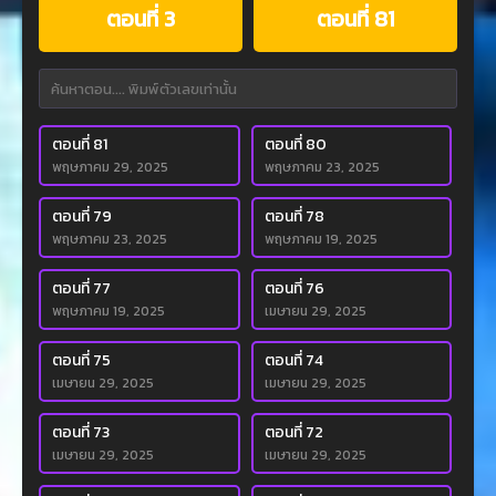
ตอนที่ 3
ตอนที่ 81
ตอนที่ 81
ตอนที่ 80
พฤษภาคม 29, 2025
พฤษภาคม 23, 2025
ตอนที่ 79
ตอนที่ 78
พฤษภาคม 23, 2025
พฤษภาคม 19, 2025
ตอนที่ 77
ตอนที่ 76
พฤษภาคม 19, 2025
เมษายน 29, 2025
ตอนที่ 75
ตอนที่ 74
เมษายน 29, 2025
เมษายน 29, 2025
ตอนที่ 73
ตอนที่ 72
เมษายน 29, 2025
เมษายน 29, 2025