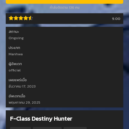
กำลังติดตาม 136 คน
9.00
สถานะ
Ongoing
ประเภท
Manhwa
ผู้อัพเดท
official
เผยแพร่เมื่อ
ธันวาคม 17, 2023
อัพเดทเมื่อ
พฤษภาคม 29, 2025
F-Class Destiny Hunter