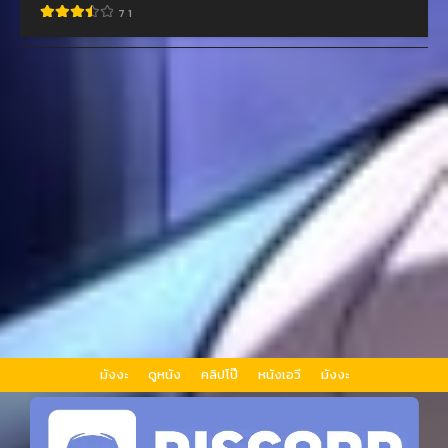
7.1
มังงะ
ดูหนัง
คลิปโป๊
หนังเอวี
มังงะ