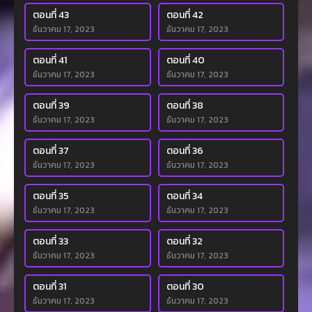
ตอนที่ 43
ตอนที่ 42
ธันวาคม 17, 2023
ธันวาคม 17, 2023
ตอนที่ 41
ตอนที่ 40
ธันวาคม 17, 2023
ธันวาคม 17, 2023
ตอนที่ 39
ตอนที่ 38
ธันวาคม 17, 2023
ธันวาคม 17, 2023
ตอนที่ 37
ตอนที่ 36
ธันวาคม 17, 2023
ธันวาคม 17, 2023
ตอนที่ 35
ตอนที่ 34
ธันวาคม 17, 2023
ธันวาคม 17, 2023
ตอนที่ 33
ตอนที่ 32
ธันวาคม 17, 2023
ธันวาคม 17, 2023
ตอนที่ 31
ตอนที่ 30
ธันวาคม 17, 2023
ธันวาคม 17, 2023