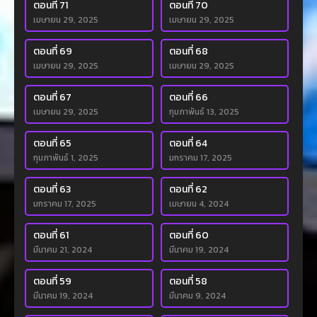
ตอนที่ 71
ตอนที่ 70
เมษายน 29, 2025
เมษายน 29, 2025
ตอนที่ 69
ตอนที่ 68
เมษายน 29, 2025
เมษายน 29, 2025
ตอนที่ 67
ตอนที่ 66
เมษายน 29, 2025
กุมภาพันธ์ 13, 2025
ตอนที่ 65
ตอนที่ 64
กุมภาพันธ์ 1, 2025
มกราคม 17, 2025
ตอนที่ 63
ตอนที่ 62
มกราคม 17, 2025
เมษายน 4, 2024
ตอนที่ 61
ตอนที่ 60
มีนาคม 21, 2024
มีนาคม 19, 2024
ตอนที่ 59
ตอนที่ 58
มีนาคม 19, 2024
มีนาคม 9, 2024