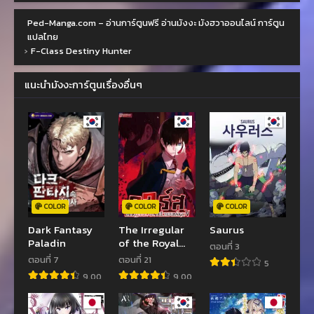
Ped-Manga.com – อ่านการ์ตูนฟรี อ่านมังงะ มังฮวาออนไลน์ การ์ตูน
แปลไทย
›
F-Class Destiny Hunter
แนะนำมังงะการ์ตูนเรื่องอื่นๆ
COLOR
COLOR
COLOR
Dark Fantasy
The Irregular
Saurus
Paladin
of the Royal
ตอนที่ 3
Academy of
ตอนที่ 7
ตอนที่ 21
5
Magic
9.00
9.00