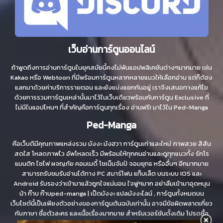
เว็บอ่านการ์ตูนออนไลน์
ถ้าพูดถึงการอ่านการ์ตูนในยุคสมัยนี้คงไม่พ้นแอปพลิเคชันต่างๆมากมาย เช่น
Kakao หรือ Webtoon ที่มีพร้อมการ์ตูนหลากหลายแนวให้เลือกอ่าน แต่ก็ต้อง
แลกมาด้วยค่าบริการรายตอน และยังแบ่งแยกกันอยู่ เราจึงเสนอทางแก้ไข
ด้วยการรวมการ์ตูนเหล่านั้นมาไว้ในเว็บเดียวพร้อมกับการ์ตูน Exclusive ที่
ไม่มีในแอปไหนๆ ที่สำคัญคือการ์ตูนทุกเรื่อง อ่านฟรี! มาไว้ใน Ped-Manga
Ped-Manga
คือเว็บดีมีคุณภาพแหล่งรวม มังงะ มังฮวา การ์ตูนเก่าและใหม่ ภาพสวย สีสัน
สดใส โหลดภาพไว อัพโหลดเร็ว มีพร้อมให้ทุกคนอ่านและดูทุกแนวทั้ง รักโร
แมนติก ไซไฟ ผจญภัย คอมเมดี้ โชเน็นจัมป์ จอมยุทธ หรืออื่นๆ อีกมากมาย
สามารถรับชมรับอ่านได้ทาง PC สมาร์โฟน แท็บเล็ต บนระบบ IOS และ
Android รับรองว่าเข้ามาแล้วถูกใจแน่นอน ใจฟูๆมาก อย่าลืมเข้ามาอุดหนุน
น้า ก๊าบ ก๊าบped-manga | เป็ดมังงะ แปลมังงะไลน์ , การ์ตูนทั้งหมดบน
เว็บไซต์นี้เป็นเพียงตัวอย่างของการ์ตูนต้นฉบับเท่านั้น อาจมีข้อผิดพลาดเกี่ยว
กับภาษา ชื่อตัวละคร และเนื้อเรื่องมากมาย สำหรับเวอร์ชันดั้งเดิม โปรดซื้อ