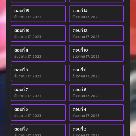
ตอนที่ 15
ตอนที่ 14
ธันวาคม 17, 2023
ธันวาคม 17, 2023
ตอนที่ 13
ตอนที่ 12
ธันวาคม 17, 2023
ธันวาคม 17, 2023
ตอนที่ 11
ตอนที่ 10
ธันวาคม 17, 2023
ธันวาคม 17, 2023
ตอนที่ 9
ตอนที่ 8
ธันวาคม 17, 2023
ธันวาคม 17, 2023
ตอนที่ 7
ตอนที่ 6
ธันวาคม 17, 2023
ธันวาคม 17, 2023
ตอนที่ 5
ตอนที่ 4
ธันวาคม 17, 2023
ธันวาคม 17, 2023
ตอนที่ 3
ตอนที่ 2
ธันวาคม 17, 2023
ธันวาคม 17, 2023