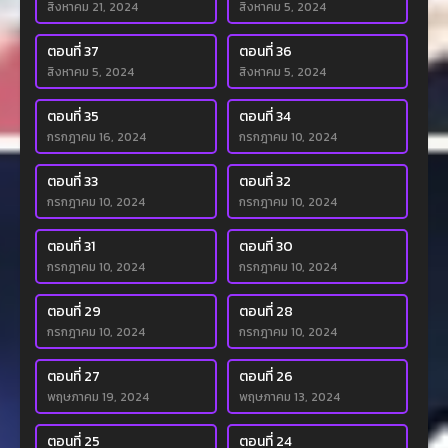
สิงหาคม 21, 2024
สิงหาคม 5, 2024
ตอนที่ 37
ตอนที่ 36
สิงหาคม 5, 2024
สิงหาคม 5, 2024
ตอนที่ 35
ตอนที่ 34
กรกฎาคม 16, 2024
กรกฎาคม 10, 2024
ตอนที่ 33
ตอนที่ 32
กรกฎาคม 10, 2024
กรกฎาคม 10, 2024
ตอนที่ 31
ตอนที่ 30
กรกฎาคม 10, 2024
กรกฎาคม 10, 2024
ตอนที่ 29
ตอนที่ 28
กรกฎาคม 10, 2024
กรกฎาคม 10, 2024
ตอนที่ 27
ตอนที่ 26
พฤษภาคม 19, 2024
พฤษภาคม 13, 2024
ตอนที่ 25
ตอนที่ 24