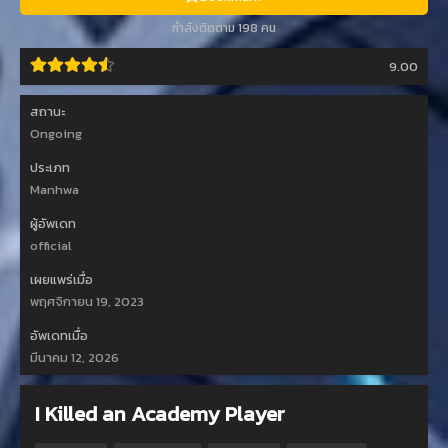
กำลังติดตาม 198 คน
9.00
สถานะ
Ongoing
ประเภท
Manhwa
ผู้อัพเดท
official
เผยแพร่เมื่อ
พฤศจิกายน 19, 2023
อัพเดทเมื่อ
มีนาคม 12, 2026
I Killed an Academy Player