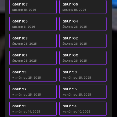
ตอนที่ 107
ตอนที่ 106
มกราคม 18, 2026
มกราคม 18, 2026
ตอนที่ 105
ตอนที่ 104
มกราคม 6, 2026
ธันวาคม 26, 2025
ตอนที่ 103
ตอนที่ 102
ธันวาคม 26, 2025
ธันวาคม 26, 2025
ตอนที่ 101
ตอนที่ 100
ธันวาคม 26, 2025
ธันวาคม 26, 2025
ตอนที่ 99
ตอนที่ 98
พฤศจิกายน 25, 2025
พฤศจิกายน 25, 2025
ตอนที่ 97
ตอนที่ 96
พฤศจิกายน 25, 2025
พฤศจิกายน 25, 2025
ตอนที่ 95
ตอนที่ 94
พฤศจิกายน 14, 2025
พฤศจิกายน 10, 2025