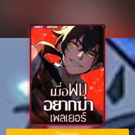
Bookmark