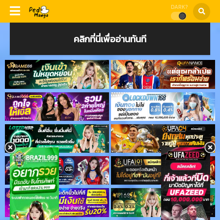
DARK?
คลิกที่นี่เพื่ออ่านทันที