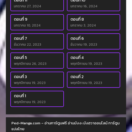
ตอนที่ 11
ตอนที่ 10
มกราคม 27, 2024
มกราคม 16, 2024
ตอนที่ 9
ตอนที่ 8
มกราคม 10, 2024
มกราคม 3, 2024
ตอนที่ 7
ตอนที่ 6
ธันวาคม 22, 2023
ธันวาคม 19, 2023
ตอนที่ 5
ตอนที่ 4
พฤศจิกายน 26, 2023
พฤศจิกายน 19, 2023
ตอนที่ 3
ตอนที่ 2
พฤศจิกายน 19, 2023
พฤศจิกายน 19, 2023
ตอนที่ 1
พฤศจิกายน 19, 2023
Ped-Manga.com – อ่านการ์ตูนฟรี อ่านมังงะ มังฮวาออนไลน์ การ์ตูน
แปลไทย