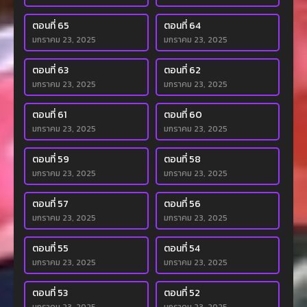
ตอนที่ 65
ตอนที่ 64
มกราคม 23, 2025
มกราคม 23, 2025
ตอนที่ 63
ตอนที่ 62
มกราคม 23, 2025
มกราคม 23, 2025
ตอนที่ 61
ตอนที่ 60
มกราคม 23, 2025
มกราคม 23, 2025
ตอนที่ 59
ตอนที่ 58
มกราคม 23, 2025
มกราคม 23, 2025
ตอนที่ 57
ตอนที่ 56
มกราคม 23, 2025
มกราคม 23, 2025
ตอนที่ 55
ตอนที่ 54
มกราคม 23, 2025
มกราคม 23, 2025
ตอนที่ 53
ตอนที่ 52