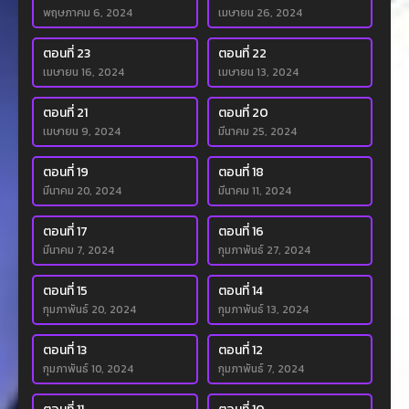
พฤษภาคม 6, 2024
เมษายน 26, 2024
ตอนที่ 23
ตอนที่ 22
เมษายน 16, 2024
เมษายน 13, 2024
ตอนที่ 21
ตอนที่ 20
เมษายน 9, 2024
มีนาคม 25, 2024
ตอนที่ 19
ตอนที่ 18
มีนาคม 20, 2024
มีนาคม 11, 2024
ตอนที่ 17
ตอนที่ 16
มีนาคม 7, 2024
กุมภาพันธ์ 27, 2024
ตอนที่ 15
ตอนที่ 14
กุมภาพันธ์ 20, 2024
กุมภาพันธ์ 13, 2024
ตอนที่ 13
ตอนที่ 12
กุมภาพันธ์ 10, 2024
กุมภาพันธ์ 7, 2024