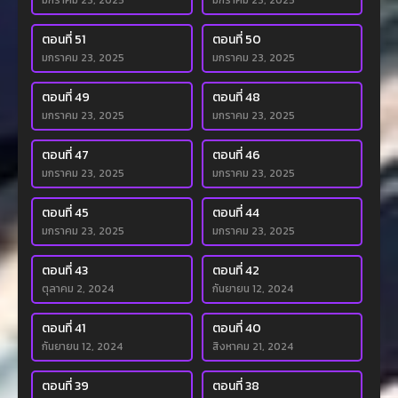
มกราคม 23, 2025
มกราคม 23, 2025
ตอนที่ 51
ตอนที่ 50
มกราคม 23, 2025
มกราคม 23, 2025
ตอนที่ 49
ตอนที่ 48
มกราคม 23, 2025
มกราคม 23, 2025
ตอนที่ 47
ตอนที่ 46
มกราคม 23, 2025
มกราคม 23, 2025
ตอนที่ 45
ตอนที่ 44
มกราคม 23, 2025
มกราคม 23, 2025
ตอนที่ 43
ตอนที่ 42
ตุลาคม 2, 2024
กันยายน 12, 2024
ตอนที่ 41
ตอนที่ 40
กันยายน 12, 2024
สิงหาคม 21, 2024
ตอนที่ 39
ตอนที่ 38