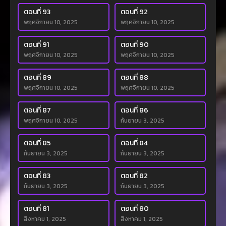
ตอนที่ 93
ตอนที่ 92
พฤศจิกายน 10, 2025
พฤศจิกายน 10, 2025
ตอนที่ 91
ตอนที่ 90
พฤศจิกายน 10, 2025
พฤศจิกายน 10, 2025
ตอนที่ 89
ตอนที่ 88
พฤศจิกายน 10, 2025
พฤศจิกายน 10, 2025
ตอนที่ 87
ตอนที่ 86
พฤศจิกายน 10, 2025
กันยายน 3, 2025
ตอนที่ 85
ตอนที่ 84
กันยายน 3, 2025
กันยายน 3, 2025
ตอนที่ 83
ตอนที่ 82
กันยายน 3, 2025
กันยายน 3, 2025
ตอนที่ 81
ตอนที่ 80
สิงหาคม 1, 2025
สิงหาคม 1, 2025