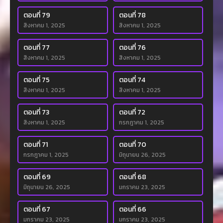
ตอนที่ 79
ตอนที่ 78
สิงหาคม 1, 2025
สิงหาคม 1, 2025
ตอนที่ 77
ตอนที่ 76
สิงหาคม 1, 2025
สิงหาคม 1, 2025
ตอนที่ 75
ตอนที่ 74
สิงหาคม 1, 2025
สิงหาคม 1, 2025
ตอนที่ 73
ตอนที่ 72
สิงหาคม 1, 2025
กรกฎาคม 1, 2025
ตอนที่ 71
ตอนที่ 70
กรกฎาคม 1, 2025
มิถุนายน 26, 2025
ตอนที่ 69
ตอนที่ 68
มิถุนายน 26, 2025
มกราคม 23, 2025
ตอนที่ 67
ตอนที่ 66
มกราคม 23, 2025
มกราคม 23, 2025