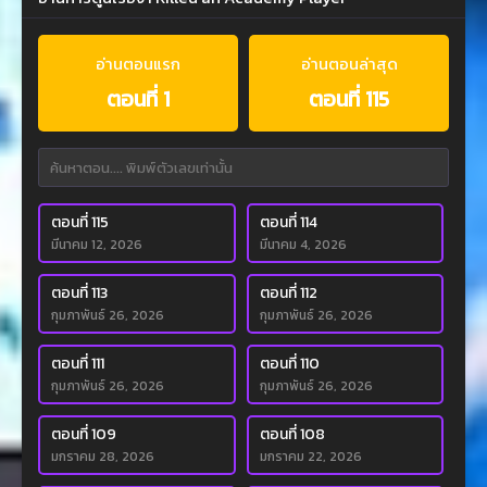
อ่านตอนแรก
อ่านตอนล่าสุด
ตอนที่ 1
ตอนที่ 115
ตอนที่ 115
ตอนที่ 114
มีนาคม 12, 2026
มีนาคม 4, 2026
ตอนที่ 113
ตอนที่ 112
กุมภาพันธ์ 26, 2026
กุมภาพันธ์ 26, 2026
ตอนที่ 111
ตอนที่ 110
กุมภาพันธ์ 26, 2026
กุมภาพันธ์ 26, 2026
ตอนที่ 109
ตอนที่ 108
มกราคม 28, 2026
มกราคม 22, 2026