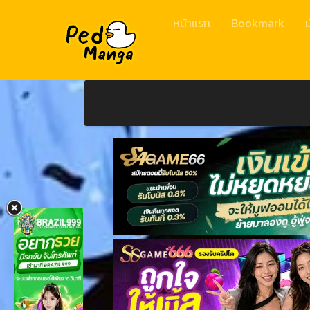
หน้าแรก
Bookmark
ม