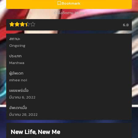
Bookmark
กำลังติดตาม 26 คน
6.8
สถานะ
Ongoing
ประเภท
Manhwa
ผู้อัพเดท
mhee noi
เผยแพร่เมื่อ
มีนาคม 6, 2022
อัพเดทเมื่อ
มีนาคม 28, 2022
New Life, New Me