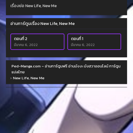
เรื่องย่อ New Life, New Me
อ่านการ์ตูนเรื่อง New Life, New Me
ตอนที่ 2
ตอนที่ 1
มีนาคม 6, 2022
มีนาคม 6, 2022
Ped-Manga.com – อ่านการ์ตูนฟรี อ่านมังงะ มังฮวาออนไลน์ การ์ตูน
แปลไทย
›
New Life, New Me