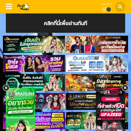
DARK?
คลิกที่นี่เพื่ออ่านทันที