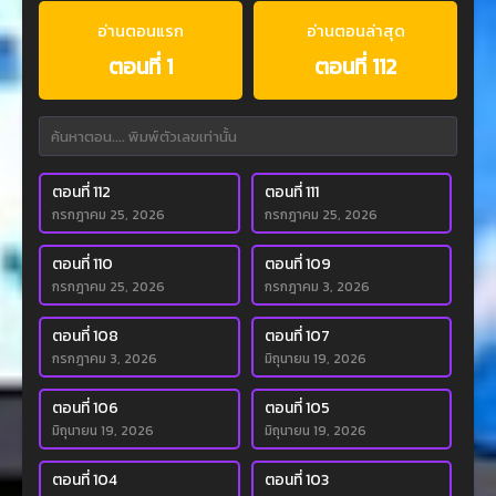
อ่านตอนแรก
อ่านตอนล่าสุด
ตอนที่ 1
ตอนที่ 112
ตอนที่ 112
ตอนที่ 111
กรกฎาคม 25, 2026
กรกฎาคม 25, 2026
ตอนที่ 110
ตอนที่ 109
กรกฎาคม 25, 2026
กรกฎาคม 3, 2026
ตอนที่ 108
ตอนที่ 107
กรกฎาคม 3, 2026
มิถุนายน 19, 2026
ตอนที่ 106
ตอนที่ 105
มิถุนายน 19, 2026
มิถุนายน 19, 2026
ตอนที่ 104
ตอนที่ 103