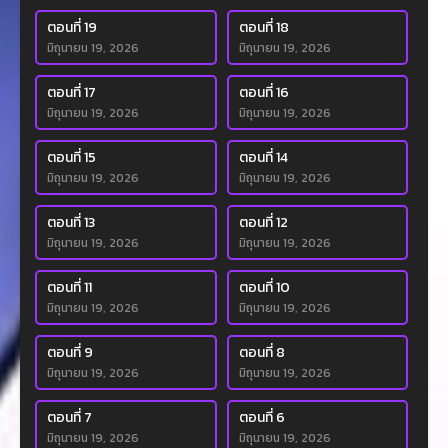
ตอนที่ 19
ตอนที่ 18
มิถุนายน 19, 2026
มิถุนายน 19, 2026
ตอนที่ 17
ตอนที่ 16
มิถุนายน 19, 2026
มิถุนายน 19, 2026
ตอนที่ 15
ตอนที่ 14
มิถุนายน 19, 2026
มิถุนายน 19, 2026
ตอนที่ 13
ตอนที่ 12
มิถุนายน 19, 2026
มิถุนายน 19, 2026
ตอนที่ 11
ตอนที่ 10
มิถุนายน 19, 2026
มิถุนายน 19, 2026
ตอนที่ 9
ตอนที่ 8
มิถุนายน 19, 2026
มิถุนายน 19, 2026
ตอนที่ 7
ตอนที่ 6
มิถุนายน 19, 2026
มิถุนายน 19, 2026