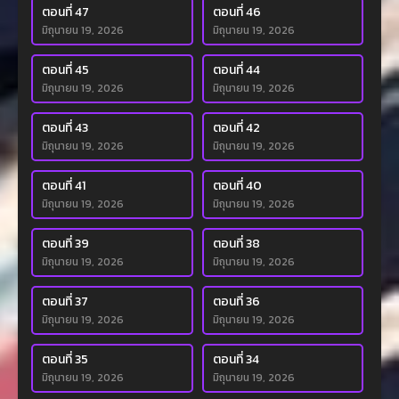
ตอนที่ 47
ตอนที่ 46
มิถุนายน 19, 2026
มิถุนายน 19, 2026
ตอนที่ 45
ตอนที่ 44
มิถุนายน 19, 2026
มิถุนายน 19, 2026
ตอนที่ 43
ตอนที่ 42
มิถุนายน 19, 2026
มิถุนายน 19, 2026
ตอนที่ 41
ตอนที่ 40
มิถุนายน 19, 2026
มิถุนายน 19, 2026
ตอนที่ 39
ตอนที่ 38
มิถุนายน 19, 2026
มิถุนายน 19, 2026
ตอนที่ 37
ตอนที่ 36
มิถุนายน 19, 2026
มิถุนายน 19, 2026
ตอนที่ 35
ตอนที่ 34
มิถุนายน 19, 2026
มิถุนายน 19, 2026