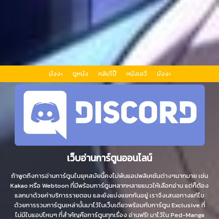
มังงะ
ดูหนัง
คลิปโป๊
หนังเอวี
มังงะ
เว็บอ่านการ์ตูนออนไลน์
ถ้าพูดถึงการอ่านการ์ตูนในยุคสมัยนี้คงไม่พ้นแอปพลิเคชันต่างๆมากมาย เช่น
Kakao หรือ Webtoon ที่มีพร้อมการ์ตูนหลากหลายแนวให้เลือกอ่าน แต่ก็ต้อง
แลกมาด้วยค่าบริการรายตอน และยังแบ่งแยกกันอยู่ เราจึงเสนอทางแก้ไข
ด้วยการรวมการ์ตูนเหล่านั้นมาไว้ในเว็บเดียวพร้อมกับการ์ตูน Exclusive ที่
ไม่มีในแอปไหนๆ ที่สำคัญคือการ์ตูนทุกเรื่อง อ่านฟรี! มาไว้ใน Ped-Manga