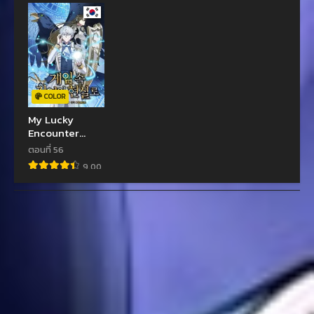
COLOR
My Lucky
Encounter
From The
ตอนที่ 56
Game Turned
9.00
Into Reality