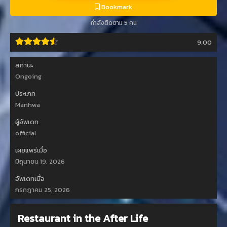
Bookmark
กำลังติดตาม 5 คน
9.00
สถานะ
Ongoing
ประเภท
Manhwa
ผู้อัพเดท
official
เผยแพร่เมื่อ
มิถุนายน 19, 2026
อัพเดทเมื่อ
กรกฎาคม 25, 2026
Restaurant in the After Life