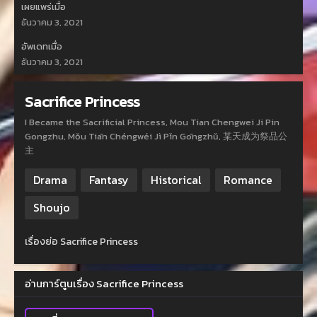
เผยแพร่เมื่อ
ธันวาคม 3, 2021
อัพเดทเมื่อ
ธันวาคม 3, 2021
Sacrifice Princess
I Became the Sacrificial Princess, Mou Tian Chengwei Ji Pin
Gongzhu, Mǒu Tiān Chéngwéi Jì Pǐn Gōngzhǔ, 某天成为祭品公
主
Drama
Fantasy
Historical
Romance
Shoujo
เรื่องย่อ Sacrifice Princess
อ่านการ์ตูนเรื่อง Sacrifice Princess