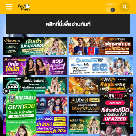
DARK?
คลิกที่นี่เพื่ออ่านทันที