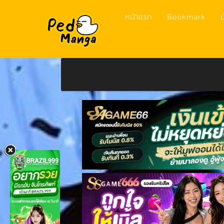
หน้าแรก
Bookmark
ม