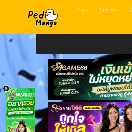
หน้าแรก
Bookmark
ม