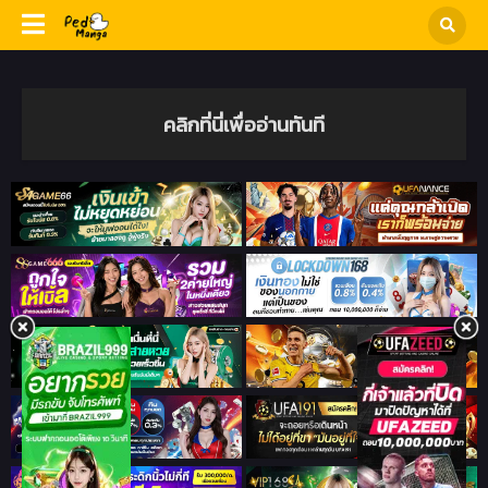
คลิกที่นี่เพื่ออ่านทันที