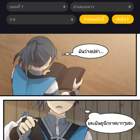
ก่อนหน้านี้
ถัดไป