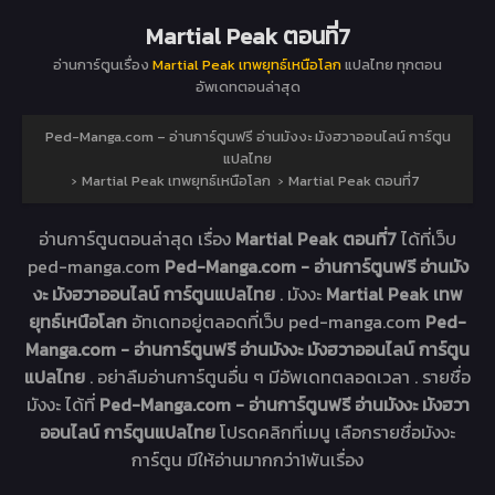
Martial Peak ตอนที่7
อ่านการ์ตูนเรื่อง
Martial Peak เทพยุทธ์เหนือโลก
แปลไทย ทุกตอน
อัพเดทตอนล่าสุด
Ped-Manga.com – อ่านการ์ตูนฟรี อ่านมังงะ มังฮวาออนไลน์ การ์ตูน
แปลไทย
›
Martial Peak เทพยุทธ์เหนือโลก
›
Martial Peak ตอนที่7
อ่านการ์ตูนตอนล่าสุด เรื่อง
Martial Peak ตอนที่7
ได้ที่เว็บ
ped-manga.com
Ped-Manga.com - อ่านการ์ตูนฟรี อ่านมัง
งะ มังฮวาออนไลน์ การ์ตูนแปลไทย
. มังงะ
Martial Peak เทพ
ยุทธ์เหนือโลก
อัทเดทอยู่ตลอดที่เว็บ ped-manga.com
Ped-
Manga.com - อ่านการ์ตูนฟรี อ่านมังงะ มังฮวาออนไลน์ การ์ตูน
แปลไทย
. อย่าลืมอ่านการ์ตูนอื่น ๆ มีอัพเดทตลอดเวลา . รายชื่อ
มังงะ ได้ที่
Ped-Manga.com - อ่านการ์ตูนฟรี อ่านมังงะ มังฮวา
ออนไลน์ การ์ตูนแปลไทย
โปรดคลิกที่เมนู เลือกรายชื่อมังงะ
การ์ตูน มีให้อ่านมากกว่า1พันเรื่อง